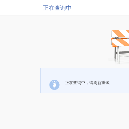
正在查询中
正在查询中，请刷新重试