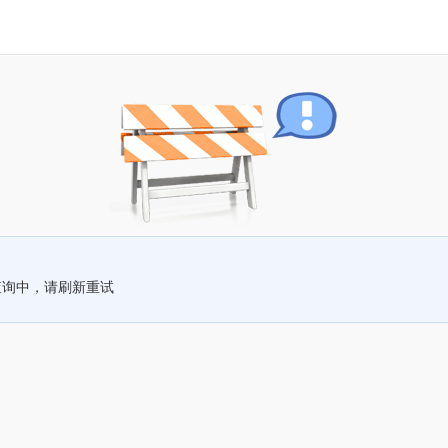
查询中，请刷新重试