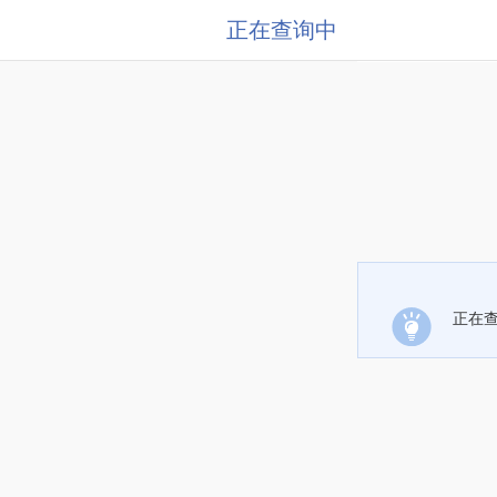
正在查询中
正在